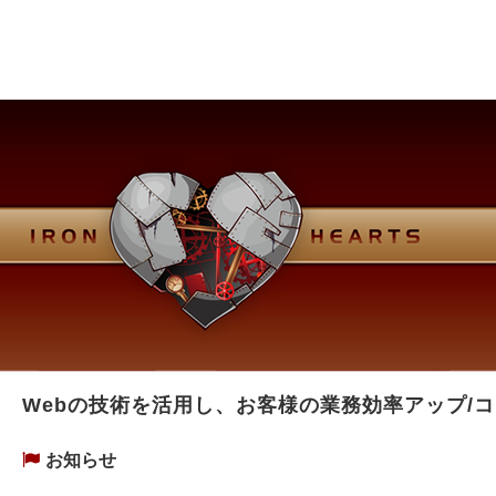
Webの技術を活用し、お客様の業務効率アップ/
お知らせ