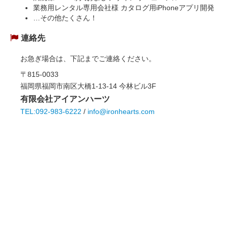
業務用レンタル専用会社様 カタログ用iPhoneアプリ開発
…その他たくさん！
連絡先
お急ぎ場合は、下記までご連絡ください。
〒815-0033
福岡県福岡市南区大橋1-13-14 今林ビル3F
有限会社アイアンハーツ
TEL:092-983-6222
/
info@ironhearts.com